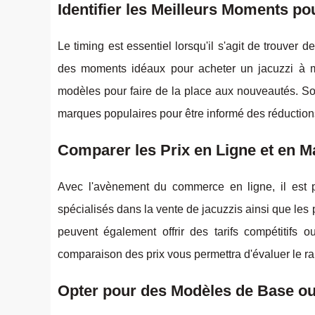
Identifier les Meilleurs Moments po
Le timing est essentiel lorsqu'il s'agit de trouver 
des moments idéaux pour acheter un jacuzzi à mo
modèles pour faire de la place aux nouveautés. Soy
marques populaires pour être informé des réduction
Comparer les Prix en Ligne et en M
Avec l'avènement du commerce en ligne, il est p
spécialisés dans la vente de jacuzzis ainsi que les
peuvent également offrir des tarifs compétitifs 
comparaison des prix vous permettra d'évaluer le rapp
Opter pour des Modèles de Base o