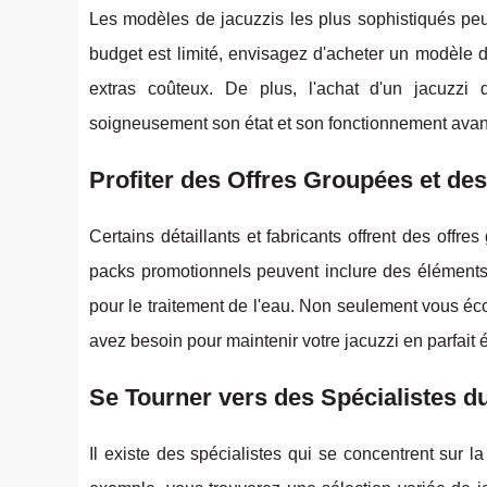
Les modèles de jacuzzis les plus sophistiqués peu
budget est limité, envisagez d'acheter un modèle d
extras coûteux. De plus, l'achat d'un jacuzzi 
soigneusement son état et son fonctionnement avant
Profiter des Offres Groupées et d
Certains détaillants et fabricants offrent des offr
packs promotionnels peuvent inclure des éléments 
pour le traitement de l'eau. Non seulement vous éco
avez besoin pour maintenir votre jacuzzi en parfait é
Se Tourner vers des Spécialistes d
Il existe des spécialistes qui se concentrent sur l