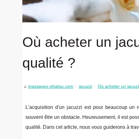
Où acheter un jac
qualité ?
massages-shiatsu.com
jacuzzi
Où acheter un jacuzz
L'acquisition d'un jacuzzi est pour beaucoup un 
souvent être un obstacle. Heureusement, il est pos
qualité. Dans cet article, nous vous guiderons à tra