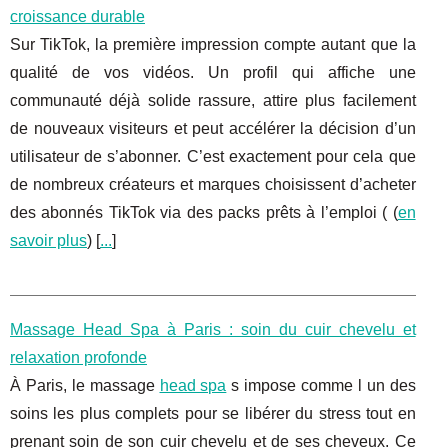
croissance durable
Sur TikTok, la première impression compte autant que la
qualité de vos vidéos. Un profil qui affiche une
communauté déjà solide rassure, attire plus facilement
de nouveaux visiteurs et peut accélérer la décision d’un
utilisateur de s’abonner. C’est exactement pour cela que
de nombreux créateurs et marques choisissent d’acheter
des abonnés TikTok via des packs prêts à l’emploi ( (
en
savoir plus
) [
...
]
Massage Head Spa à Paris : soin du cuir chevelu et
relaxation profonde
À Paris, le massage
head spa
s impose comme l un des
soins les plus complets pour se libérer du stress tout en
prenant soin de son cuir chevelu et de ses cheveux. Ce