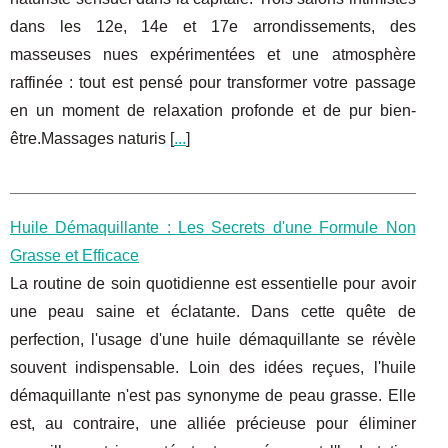
dans les 12e, 14e et 17e arrondissements, des
masseuses nues expérimentées et une atmosphère
raffinée : tout est pensé pour transformer votre passage
en un moment de relaxation profonde et de pur bien-
être.Massages naturis [
...
]
Huile Démaquillante : Les Secrets d'une Formule Non
Grasse et Efficace
La routine de soin quotidienne est essentielle pour avoir
une peau saine et éclatante. Dans cette quête de
perfection, l'usage d'une huile démaquillante se révèle
souvent indispensable. Loin des idées reçues, l'huile
démaquillante n'est pas synonyme de peau grasse. Elle
est, au contraire, une alliée précieuse pour éliminer