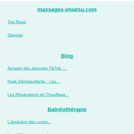
massages-shiatsu.com
Top Read
Sitemap
Blog
Acheter des abonnés TikTok :...
Huile Démaquillante : Les...
Les Réparations de Chauffage...
Balnéothérapie
L'évolution des cures...