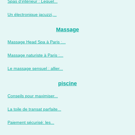
Spas d'intérieur : Lequel...
Un électronique jacuzzi,...
Massage
Massage Head Spa à Paris :...
Massage naturiste à Paris :...
Le massage sensuel : allier...
piscine
Conseils pour maximiser...
La toile de transat parfaite...
Paiement sécurisé: les...