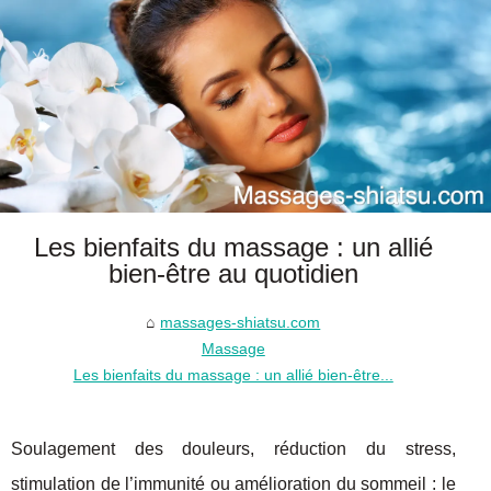
Les bienfaits du massage : un allié
bien-être au quotidien
massages-shiatsu.com
Massage
Les bienfaits du massage : un allié bien-être...
Soulagement des douleurs, réduction du stress,
stimulation de l’immunité ou amélioration du sommeil : le