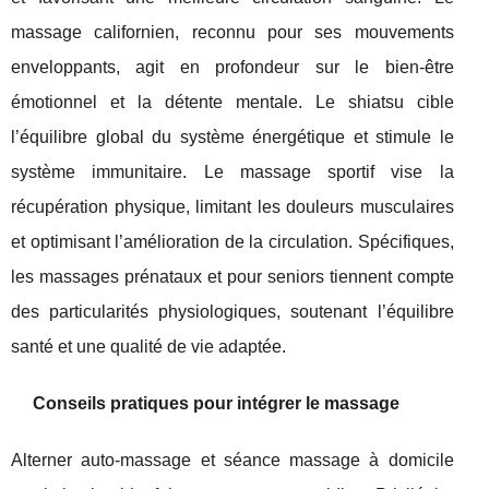
massage californien, reconnu pour ses mouvements
enveloppants, agit en profondeur sur le bien-être
émotionnel et la détente mentale. Le shiatsu cible
l’équilibre global du système énergétique et stimule le
système immunitaire. Le massage sportif vise la
récupération physique, limitant les douleurs musculaires
et optimisant l’amélioration de la circulation. Spécifiques,
les massages prénataux et pour seniors tiennent compte
des particularités physiologiques, soutenant l’équilibre
santé et une qualité de vie adaptée.
Conseils pratiques pour intégrer le massage
Alterner auto-massage et séance massage à domicile