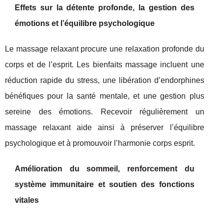
Effets sur la détente profonde, la gestion des
émotions et l’équilibre psychologique
Le massage relaxant procure une relaxation profonde du
corps et de l’esprit. Les bienfaits massage incluent une
réduction rapide du stress, une libération d’endorphines
bénéfiques pour la santé mentale, et une gestion plus
sereine des émotions. Recevoir régulièrement un
massage relaxant aide ainsi à préserver l’équilibre
psychologique et à promouvoir l’harmonie corps esprit.
Amélioration du sommeil, renforcement du
système immunitaire et soutien des fonctions
vitales