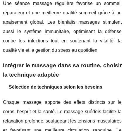
Une séance massage régulière favorise un sommeil
réparateur et une meilleure qualité sommeil grâce à un
apaisement global. Les bienfaits massages stimulent
aussi le système immunitaire, optimisant la défense
contre les infections tout en soutenant la vitalité, la
qualité vie et la gestion du stress au quotidien.
Intégrer le massage dans sa routine, choisir
la technique adaptée
Sélection de techniques selon les besoins
Chaque massage apporte des effets distincts sur le
corps, l’esprit et la santé. Le massage suédois facilite la
relaxation profonde, soulageant les tensions musculaires
et favorisant une meilleure circulation sanguine. Le