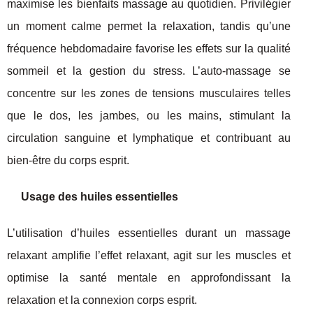
maximise les bienfaits massage au quotidien. Privilégier
un moment calme permet la relaxation, tandis qu’une
fréquence hebdomadaire favorise les effets sur la qualité
sommeil et la gestion du stress. L’auto-massage se
concentre sur les zones de tensions musculaires telles
que le dos, les jambes, ou les mains, stimulant la
circulation sanguine et lymphatique et contribuant au
bien-être du corps esprit.
Usage des huiles essentielles
L’utilisation d’huiles essentielles durant un massage
relaxant amplifie l’effet relaxant, agit sur les muscles et
optimise la santé mentale en approfondissant la
relaxation et la connexion corps esprit.