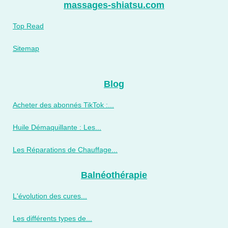
massages-shiatsu.com
Top Read
Sitemap
Blog
Acheter des abonnés TikTok :...
Huile Démaquillante : Les...
Les Réparations de Chauffage...
Balnéothérapie
L'évolution des cures...
Les différents types de...