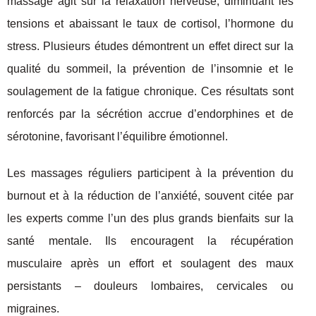
massage agit sur la relaxation nerveuse, diminuant les
tensions et abaissant le taux de cortisol, l’hormone du
stress. Plusieurs études démontrent un effet direct sur la
qualité du sommeil, la prévention de l’insomnie et le
soulagement de la fatigue chronique. Ces résultats sont
renforcés par la sécrétion accrue d’endorphines et de
sérotonine, favorisant l’équilibre émotionnel.
Les massages réguliers participent à la prévention du
burnout et à la réduction de l’anxiété, souvent citée par
les experts comme l’un des plus grands bienfaits sur la
santé mentale. Ils encouragent la récupération
musculaire après un effort et soulagent des maux
persistants – douleurs lombaires, cervicales ou
migraines.