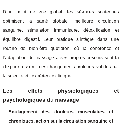
D’un point de vue global, les séances soutenues
optimisent la santé globale : meilleure circulation
sanguine, stimulation immunitaire, détoxification et
équilibre digestif. Leur pratique s’intègre dans une
routine de bien-être quotidien, où la cohérence et
l’adaptation du massage à ses propres besoins sont la
clé pour ressentir ces changements profonds, validés par
la science et l’expérience clinique.
Les effets physiologiques et
psychologiques du massage
Soulagement des douleurs musculaires et
chroniques, action sur la circulation sanguine et