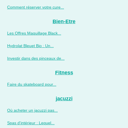
Comment réserver votre cure...
Bien-Etre
Les Offres Maquillage Black...
Hydrolat Bleuet Bio : Un...
Investir dans des pinceaux de...
Fitness
Faire du skateboard pour...
jacuzzi
Où acheter un jacuzzi pas...
Spas d'intérieur : Lequel...