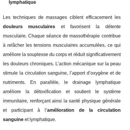
lymphatique
Les techniques de massages ciblent efficacement les
douleurs musculaires
et favorisent la détente
musculaire. Chaque séance de massothérapie contribue
à relâcher les tensions musculaires accumulées, ce qui
améliore la souplesse du corps et réduit significativement
les douleurs chroniques. L’action mécanique sur la peau
stimule la circulation sanguine, l’apport d’oxygène et de
nutriments. En parallèle, le drainage lymphatique
améliore la détoxification et soutient le système
immunitaire, renforçant ainsi la santé physique générale
et participant à l’
amélioration de la circulation
sanguine
et lymphatique.