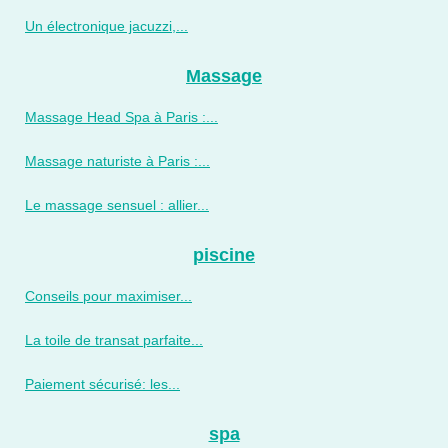
Un électronique jacuzzi,...
Massage
Massage Head Spa à Paris :...
Massage naturiste à Paris :...
Le massage sensuel : allier...
piscine
Conseils pour maximiser...
La toile de transat parfaite...
Paiement sécurisé: les...
spa