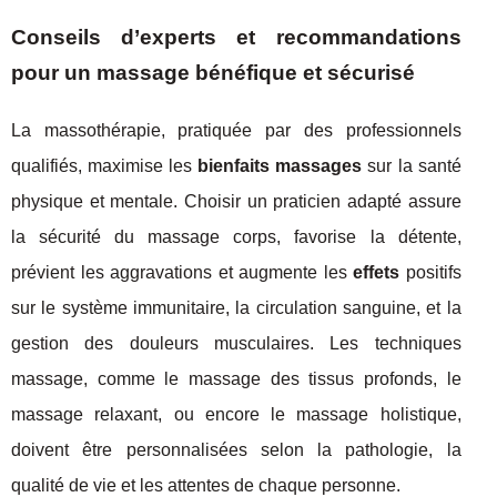
Conseils d’experts et recommandations
pour un massage bénéfique et sécurisé
La massothérapie, pratiquée par des professionnels
qualifiés, maximise les
bienfaits massages
sur la santé
physique et mentale. Choisir un praticien adapté assure
la sécurité du massage corps, favorise la détente,
prévient les aggravations et augmente les
effets
positifs
sur le système immunitaire, la circulation sanguine, et la
gestion des douleurs musculaires. Les techniques
massage, comme le massage des tissus profonds, le
massage relaxant, ou encore le massage holistique,
doivent être personnalisées selon la pathologie, la
qualité de vie et les attentes de chaque personne.