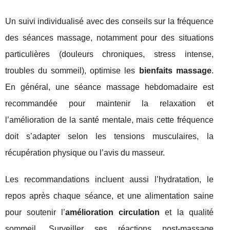
Un suivi individualisé avec des conseils sur la fréquence
des séances massage, notamment pour des situations
particulières (douleurs chroniques, stress intense,
troubles du sommeil), optimise les
bienfaits massage
.
En général, une séance massage hebdomadaire est
recommandée pour maintenir la relaxation et
l’amélioration de la santé mentale, mais cette fréquence
doit s’adapter selon les tensions musculaires, la
récupération physique ou l’avis du masseur.
Les recommandations incluent aussi l’hydratation, le
repos après chaque séance, et une alimentation saine
pour soutenir l’
amélioration circulation
et la qualité
sommeil. Surveiller ses réactions post-massage