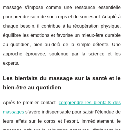
massage s’impose comme une ressource essentielle
pour prendre soin de son corps et de son esprit. Adapté à
chaque besoin, il contribue à la récupération physique,
équilibre les émotions et favorise un mieux-être durable
au quotidien, bien au-delà de la simple détente. Une
approche éprouvée, soutenue par la science et les
experts.
Les bienfaits du massage sur la santé et le
bien-être au quotidien
Après le premier contact,
comprendre les bienfaits des
massages
s’avère indispensable pour saisir l’étendue de
leurs effets sur le corps et l’esprit.
Immédiatement, le