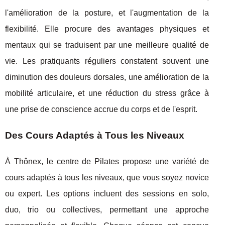
l'amélioration de la posture, et l'augmentation de la
flexibilité. Elle procure des avantages physiques et
mentaux qui se traduisent par une meilleure qualité de
vie. Les pratiquants réguliers constatent souvent une
diminution des douleurs dorsales, une amélioration de la
mobilité articulaire, et une réduction du stress grâce à
une prise de conscience accrue du corps et de l'esprit.
Des Cours Adaptés à Tous les Niveaux
À Thônex, le centre de Pilates propose une variété de
cours adaptés à tous les niveaux, que vous soyez novice
ou expert. Les options incluent des sessions en solo,
duo, trio ou collectives, permettant une approche