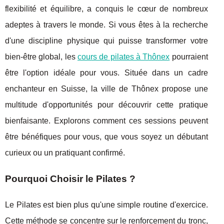
flexibilité et équilibre, a conquis le cœur de nombreux
adeptes à travers le monde. Si vous êtes à la recherche
d'une discipline physique qui puisse transformer votre
bien-être global, les
cours de pilates à Thônex
pourraient
être l'option idéale pour vous. Située dans un cadre
enchanteur en Suisse, la ville de Thônex propose une
multitude d'opportunités pour découvrir cette pratique
bienfaisante. Explorons comment ces sessions peuvent
être bénéfiques pour vous, que vous soyez un débutant
curieux ou un pratiquant confirmé.
Pourquoi Choisir le Pilates ?
Le Pilates est bien plus qu'une simple routine d'exercice.
Cette méthode se concentre sur le renforcement du tronc,