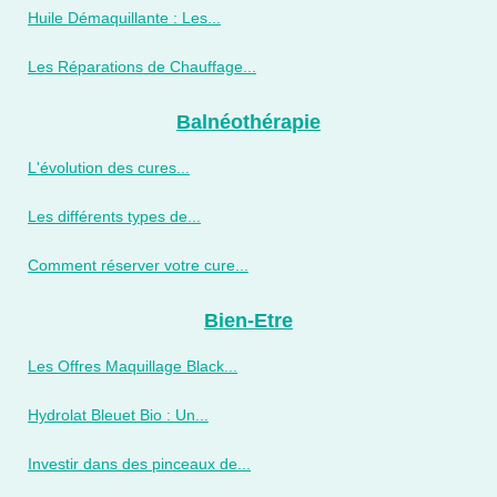
Huile Démaquillante : Les...
Les Réparations de Chauffage...
Balnéothérapie
L'évolution des cures...
Les différents types de...
Comment réserver votre cure...
Bien-Etre
Les Offres Maquillage Black...
Hydrolat Bleuet Bio : Un...
Investir dans des pinceaux de...