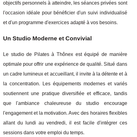
objectifs personnels à atteindre, les séances privées sont
l'occasion idéale pour bénéficier d'un suivi individualisé
et d'un programme d'exercices adapté à vos besoins.
Un Studio Moderne et Convivial
Le studio de Pilates à Thônex est équipé de manière
optimale pour offrir une expérience de qualité. Situé dans
un cadre lumineux et accueillant, il invite à la détente et à
la concentration. Les équipements modernes et variés
soutiennent une pratique diversifiée et efficace, tandis
que l'ambiance chaleureuse du studio encourage
l'engagement et la motivation. Avec des horaires flexibles
allant du lundi au vendredi, il est facile d'intégrer ces
sessions dans votre emploi du temps.