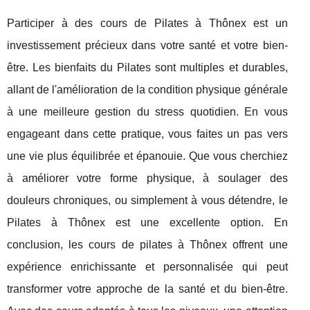
Participer à des cours de Pilates à Thônex est un
investissement précieux dans votre santé et votre bien-
être. Les bienfaits du Pilates sont multiples et durables,
allant de l'amélioration de la condition physique générale
à une meilleure gestion du stress quotidien. En vous
engageant dans cette pratique, vous faites un pas vers
une vie plus équilibrée et épanouie. Que vous cherchiez
à améliorer votre forme physique, à soulager des
douleurs chroniques, ou simplement à vous détendre, le
Pilates à Thônex est une excellente option. En
conclusion, les cours de pilates à Thônex offrent une
expérience enrichissante et personnalisée qui peut
transformer votre approche de la santé et du bien-être.