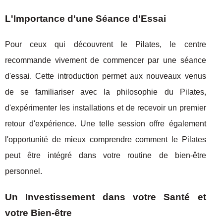
L'Importance d'une Séance d'Essai
Pour ceux qui découvrent le Pilates, le centre
recommande vivement de commencer par une séance
d'essai. Cette introduction permet aux nouveaux venus
de se familiariser avec la philosophie du Pilates,
d'expérimenter les installations et de recevoir un premier
retour d'expérience. Une telle session offre également
l'opportunité de mieux comprendre comment le Pilates
peut être intégré dans votre routine de bien-être
personnel.
Un Investissement dans votre Santé et
votre Bien-être