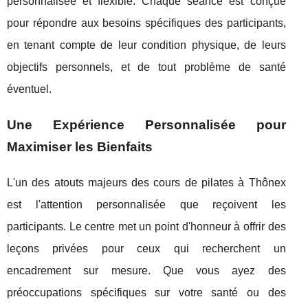
personnalisée et flexible. Chaque séance est conçue
pour répondre aux besoins spécifiques des participants,
en tenant compte de leur condition physique, de leurs
objectifs personnels, et de tout problème de santé
éventuel.
Une Expérience Personnalisée pour
Maximiser les Bienfaits
L'un des atouts majeurs des cours de pilates à Thônex
est l'attention personnalisée que reçoivent les
participants. Le centre met un point d'honneur à offrir des
leçons privées pour ceux qui recherchent un
encadrement sur mesure. Que vous ayez des
préoccupations spécifiques sur votre santé ou des