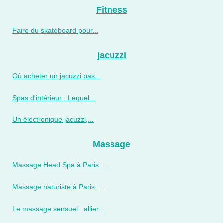
Fitness
Faire du skateboard pour...
jacuzzi
Où acheter un jacuzzi pas...
Spas d'intérieur : Lequel...
Un électronique jacuzzi,...
Massage
Massage Head Spa à Paris :...
Massage naturiste à Paris :...
Le massage sensuel : allier...